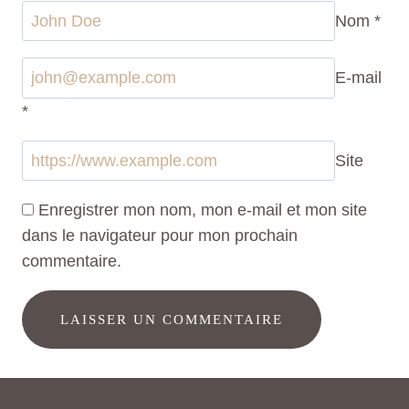
Nom
*
E-mail
*
Site
Enregistrer mon nom, mon e-mail et mon site
dans le navigateur pour mon prochain
commentaire.