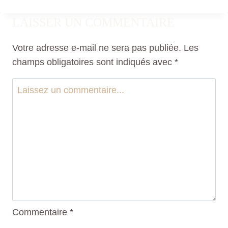
LAISSER UN COMMENTAIRE
Votre adresse e-mail ne sera pas publiée.
Les
champs obligatoires sont indiqués avec
*
Commentaire
*