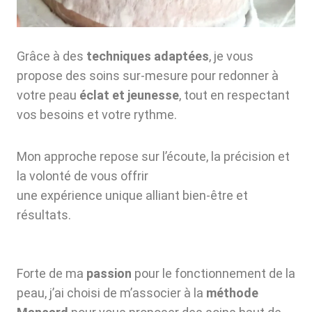
Grâce à des
techniques adaptées
, je vous
propose des soins sur-mesure pour redonner à
votre peau
éclat et jeunesse
, tout en respectant
vos besoins et votre rythme.
Mon approche repose sur l’écoute, la précision et
la volonté de vous offrir
une expérience unique alliant bien-être et
résultats.
Forte de ma
passion
pour le fonctionnement de la
peau, j’ai choisi de m’associer à la
méthode