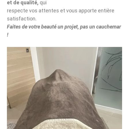
et de qualité,
qui
respecte vos attentes et vous apporte entière
satisfaction.
Faites de votre beauté un projet, pas un cauchemar
!