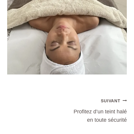
SUIVANT
Profitez d’un teint halé
en toute sécurité