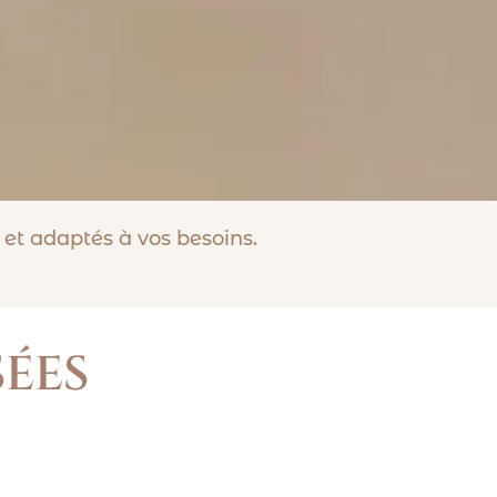
et adaptés à vos besoins.
SÉES