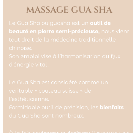
MASSAGE GUA SHA
Le Gua Sha ou guasha est un
outil de
beauté en pierre semi-précieuse,
nous vient
tout droit de la médecine traditionnelle
chinoise.
Son emploi vise à l’harmonisation du flux
d’énergie vital.
Le Gua Sha est considéré comme un
véritable « couteau suisse » de
l’esthéticienne.
Formidable outil de précision, les
bienfaits
du Gua Sha sont nombreux.