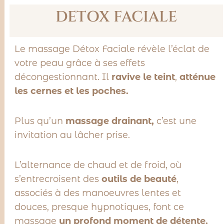
DETOX FACIALE
Le massage Détox Faciale révèle l’éclat de
votre peau grâce à ses effets
décongestionnant. Il
ravive le teint
,
atténue
les cernes et les poches.
Plus qu’un
massage drainant,
c’est une
invitation au lâcher prise.
L’alternance de chaud et de froid, où
s’entrecroisent des
outils de beauté
,
associés à des manoeuvres lentes et
douces, presque hypnotiques, font ce
massage
un profond moment de détente.