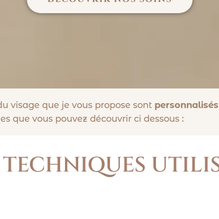
u visage que je vous propose sont
personnalisés
ques que vous pouvez découvrir ci dessous :
 TECHNIQUES UTILI