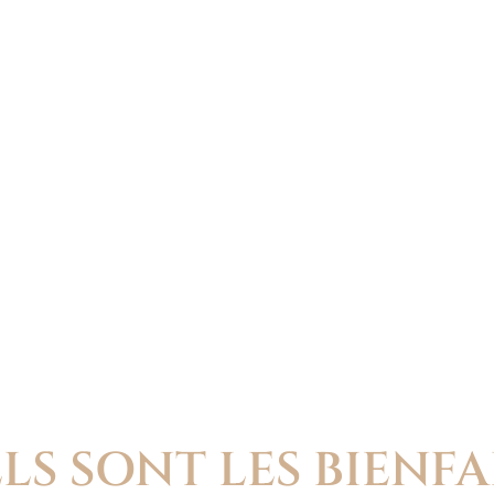
LS SONT LES BIENFAI