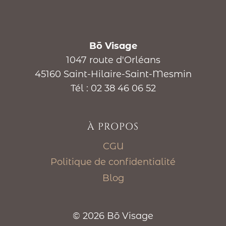
Bō Visage
1047 route d'Orléans
45160 Saint-Hilaire-Saint-Mesmin
Tél : 02 38 46 06 52
À PROPOS
CGU
Politique de confidentialité
Blog
© 2026 Bō Visage