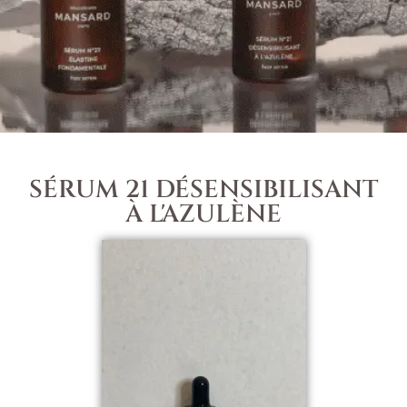
SÉRUM 21 DÉSENSIBILISANT
À L'AZULÈNE