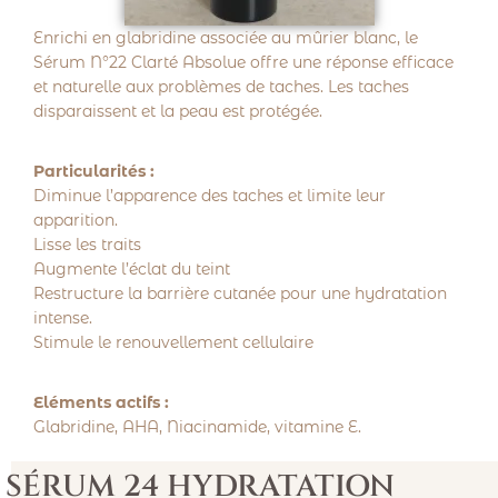
Enrichi en glabridine associée au mûrier blanc, le
Sérum N°22 Clarté Absolue offre une réponse efficace
et naturelle aux problèmes de taches. Les taches
disparaissent et la peau est protégée.
Particularités :
Diminue l’apparence des taches et limite leur
apparition.
Lisse les traits
Augmente l’éclat du teint
Restructure la barrière cutanée pour une hydratation
intense.
Stimule le renouvellement cellulaire
Eléments actifs :
Glabridine, AHA, Niacinamide, vitamine E.
SÉRUM 24 HYDRATATION