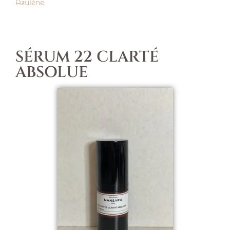
Azulène.
SÉRUM 22 CLARTÉ
ABSOLUE