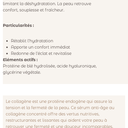
limitant la déshydratation. La peau retrouve
confort, souplesse et fraîcheur.
Particularités :
Rétablit l’hydratation
Apporte un confort immédiat
Redonne de l’éclat et revitalise
Eléments actifs :
Protéine de blé hydrolisée, acide hyaluronique,
glycérine végétale.
Le collagène est une protéine endogène qui assure la
tension et la fermeté de la peau. Ce sérum anti-âge au
collagène concentré offre des vertus nutritives,
restructurantes et lissantes qui aident votre peau à
retrouver une fermeté et une douceur incomparables.