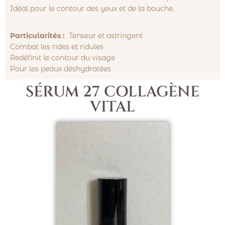
Idéal pour le contour des yeux et de la bouche.
Particularités :
Tenseur et astringent
Combat les rides et ridules
Redéfinit le contour du visage
Pour les peaux déshydratées
SÉRUM 27 COLLAGÈNE
VITAL