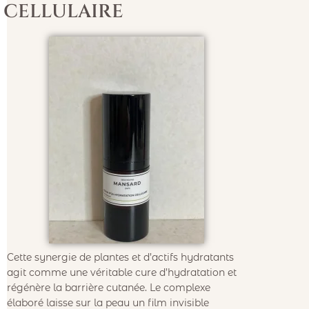
CELLULAIRE
Cette synergie de plantes et d’actifs hydratants
agit comme une véritable cure d’hydratation et
régénère la barrière cutanée. Le complexe
élaboré laisse sur la peau un film invisible