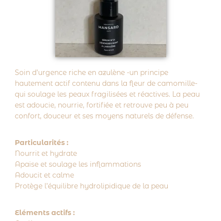
Soin d’urgence riche en azulène -un principe
hautement actif contenu dans la fleur de camomille-
qui soulage les peaux fragilisées et réactives. La peau
est adoucie, nourrie, fortifiée et retrouve peu à peu
confort, douceur et ses moyens naturels de défense.
Particularités :
Nourrit et hydrate
Apaise et soulage les inflammations
Adoucit et calme
Protège l’équilibre hydrolipidique de la peau
Eléments actifs :