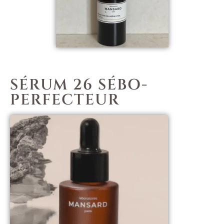
SÉRUM 26 SÉBO-
PERFECTEUR