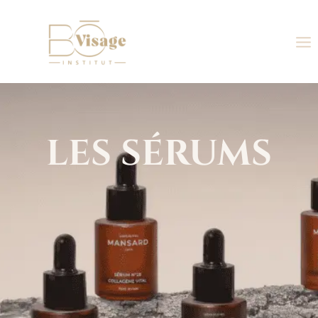
LES SÉRUMS